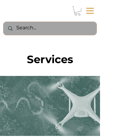
Services