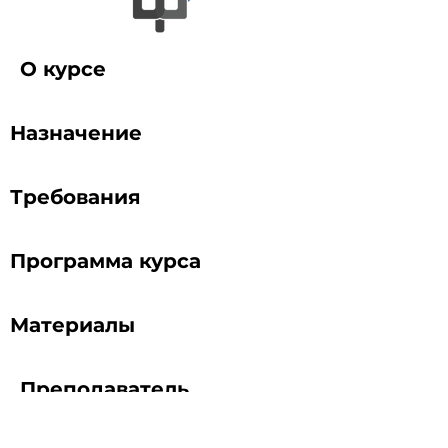
О курсе
Назначение
Требования
Программа курса
Материалы
Преподаватель