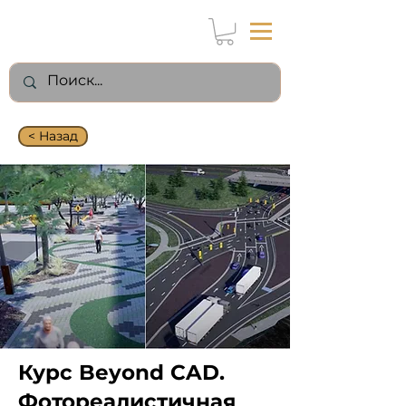
< Назад
Курс Beyond CAD.
Фотореалистичная